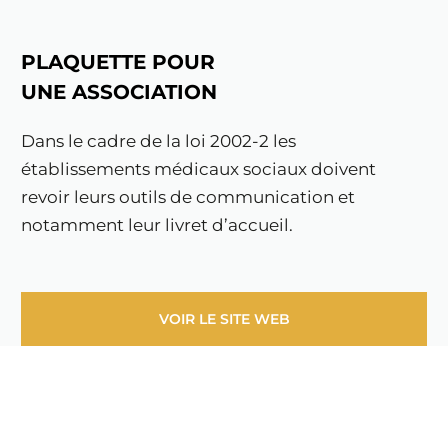
PLAQUETTE POUR
UNE ASSOCIATION
Dans le cadre de la loi 2002-2 les
établissements médicaux sociaux doivent
revoir leurs outils de communication et
notamment leur livret d’accueil.
VOIR LE SITE WEB