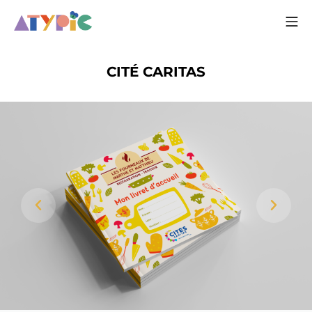
CITÉ CARITAS