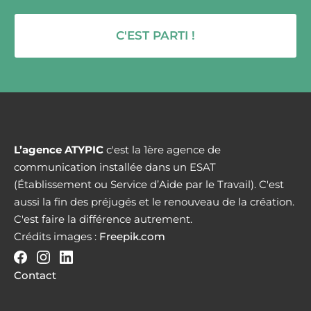
C'EST PARTI !
L’agence ATYPIC
c'est la 1ère agence de
communication installée dans un ESAT
(Établissement ou Service d’Aide par le Travail). C'est
aussi la fin des préjugés et le renouveau de la création.
C'est faire la différence autrement.
Crédits images :
Freepik.com
Contact