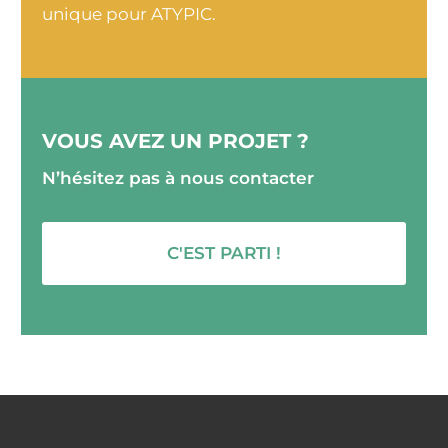
unique pour ATYPIC.
VOUS AVEZ UN PROJET ?
N’hésitez pas à nous contacter
C'EST PARTI !