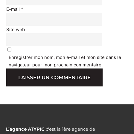
E-mail
*
Site web
Enregistrer mon nom, mon e-mail et mon site dans le
navigateur pour mon prochain commentaire.
L’agence ATYPIC
c'est la 1ère agence de