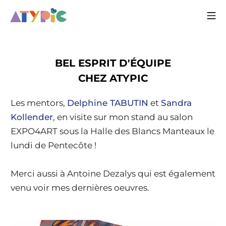
BEL ESPRIT D'ÉQUIPE
CHEZ ATYPIC
Les mentors,
Delphine TABUTIN
et
Sandra
Kollender
, en visite sur mon stand au salon
EXPO4ART sous la Halle des Blancs Manteaux le
lundi de Pentecôte !
Merci aussi à Antoine Dezalys qui est également
venu voir mes dernières oeuvres.