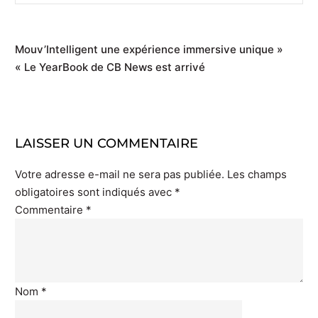
Mouv’Intelligent une expérience immersive unique »
« Le YearBook de CB News est arrivé
LAISSER UN COMMENTAIRE
Votre adresse e-mail ne sera pas publiée.
Les champs
obligatoires sont indiqués avec
*
Commentaire
*
Nom
*