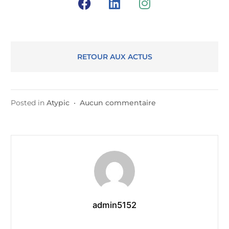
RETOUR AUX ACTUS
Posted in
Atypic
•
Aucun commentaire
admin5152